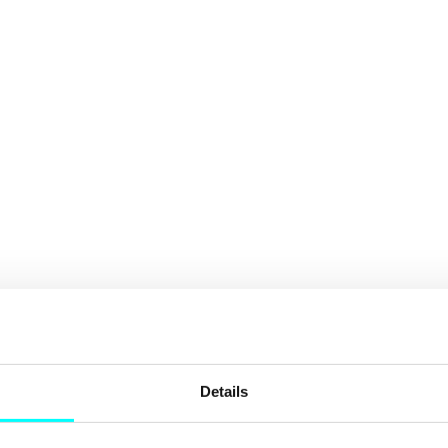
Details