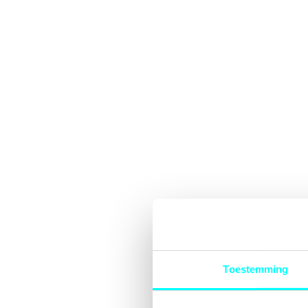
Toestemming