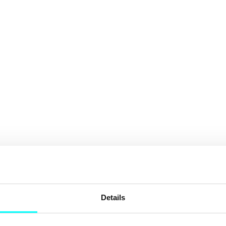
Details