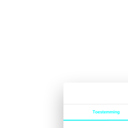
Toestemming