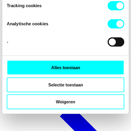
Tracking cookies
Analytische cookies
-
Alles toestaan
Internationalisation
Selectie toestaan
Weigeren