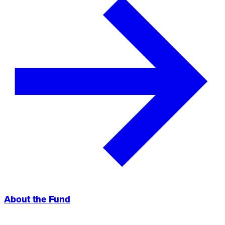
About the Fund