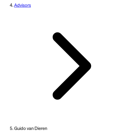
Advisors
Guido van Dieren