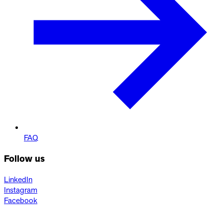
FAQ
Follow us
LinkedIn
Instagram
Facebook