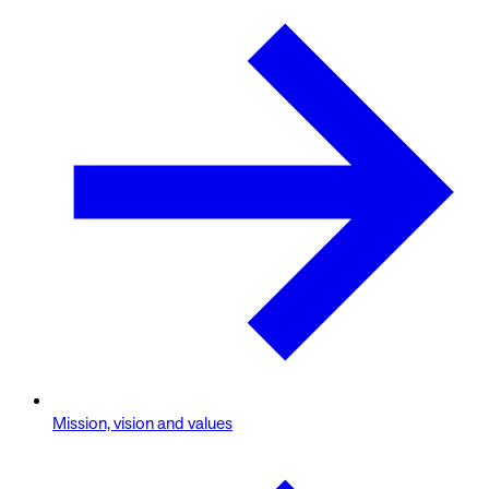
Mission, vision and values