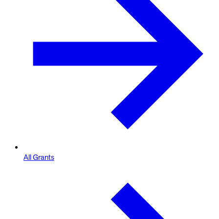
All Grants