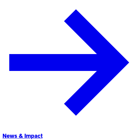
News & Impact