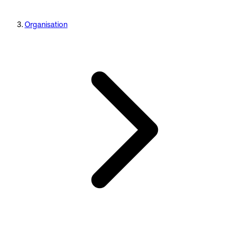
Organisation