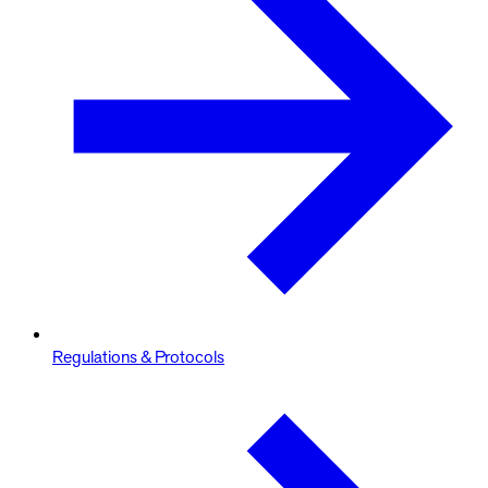
Regulations & Protocols