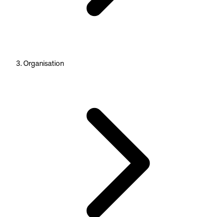
Organisation