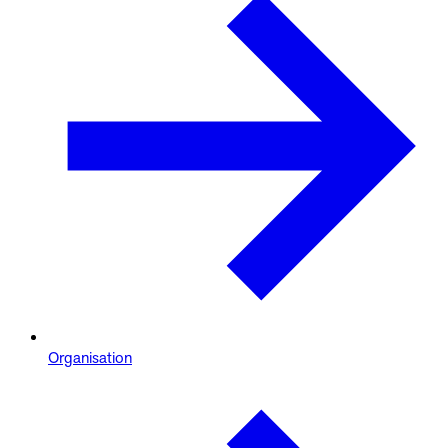
Organisation