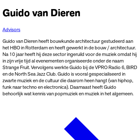
Guido van Dieren
Advisors
Guido van Dieren heeft bouwkunde architectuur gestudeerd aan
het HBO in Rotterdam en heeft gewerkt in de bouw / architectuur.
Na 10 jaar heeft hij deze sector ingeruild voor de muziek omdat hij
in zijn vrije tijd al evenementen organiseerde onder de naam
Strange Fruit. Vervolgens werkte Guido bij de VPRO Radio 6, BIRD
en de North Sea Jazz Club. Guido is vooral gespecialiseerd in
zwarte muziek en de cultuur die daarom heen hangt (van hiphop,
funk naar techno en electronica). Daarnaast heeft Guido
behoorlijk wat kennis van popmuziek en muziek in het algemeen.