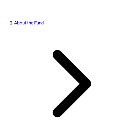
About the Fund