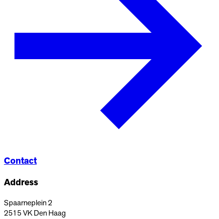
Contact
Address
Spaarneplein 2
2515 VK
Den Haag