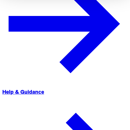
Help & Guidance