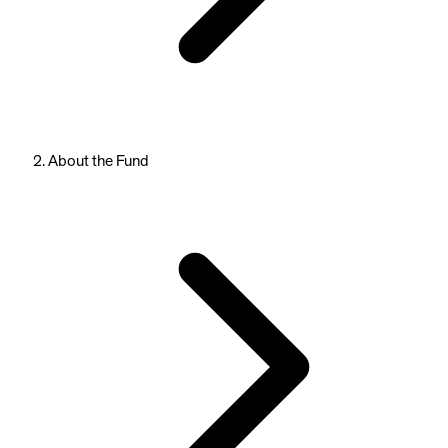
About the Fund