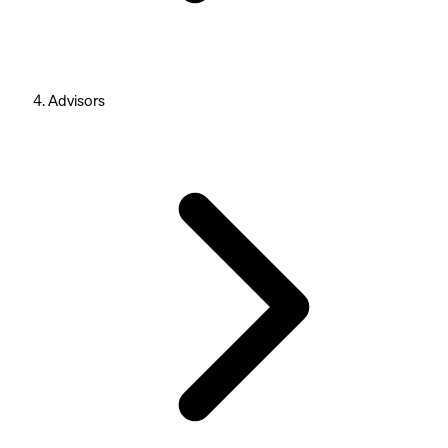
Advisors