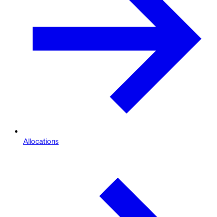
Allocations