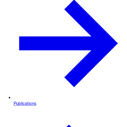
Publications