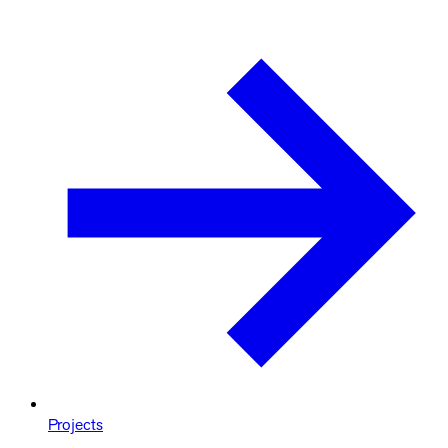
Projects