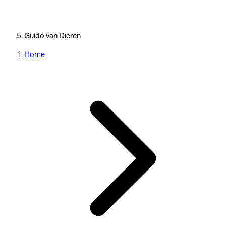
Guido van Dieren
Home