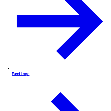
Fund Logo