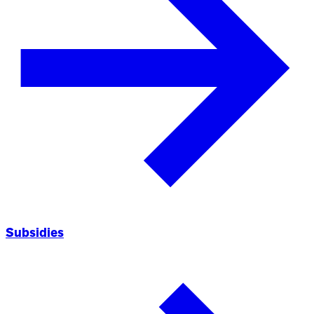
Subsidies