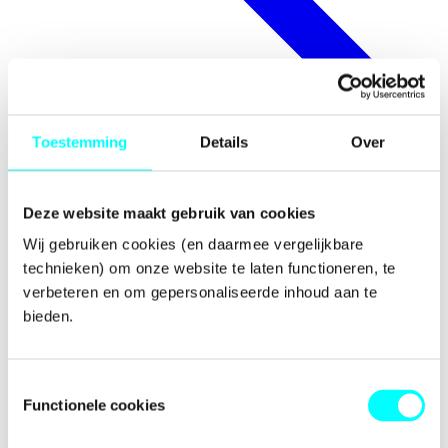
Toestemming
Details
Over
Deze website maakt gebruik van cookies
Wij gebruiken cookies (en daarmee vergelijkbare 
technieken) om onze website te laten functioneren, te 
verbeteren en om gepersonaliseerde inhoud aan te 
Awards
bieden.
Toestemmingsselectie
Functionele cookies