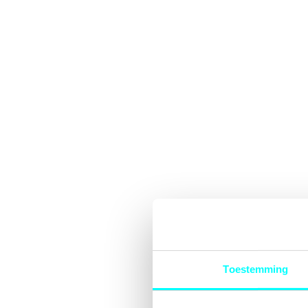
Toestemming