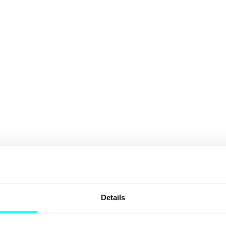
Details