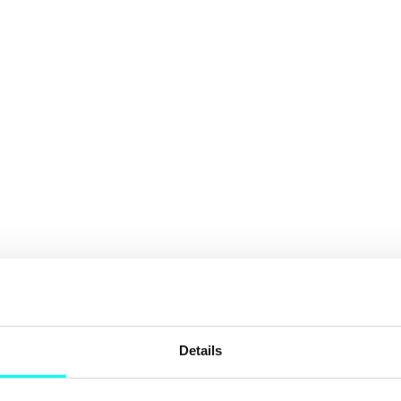
Details