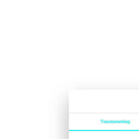
Toestemming