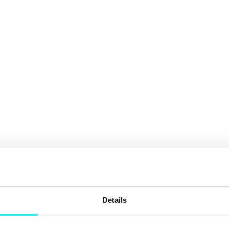
Details