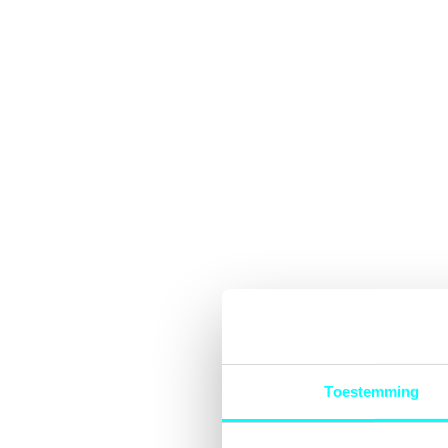
Toestemming