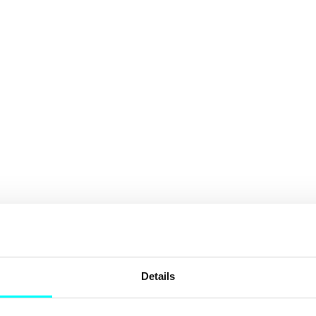
Details