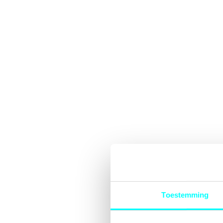
Toestemming