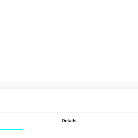
Details