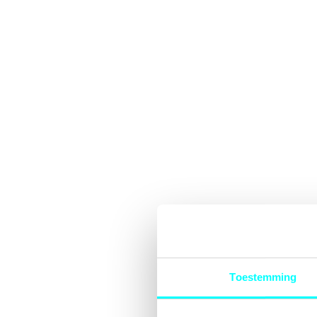
Toestemming