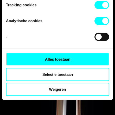
Tracking cookies
Subsidies
Analytische cookies
-
Alles toestaan
Selectie toestaan
Weigeren